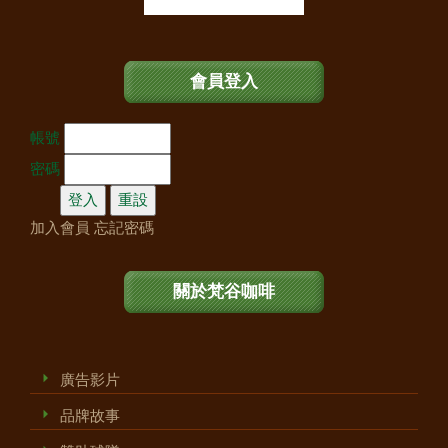
會員登入
帳號
密碼
加入會員
忘記密碼
關於梵谷咖啡
廣告影片
品牌故事