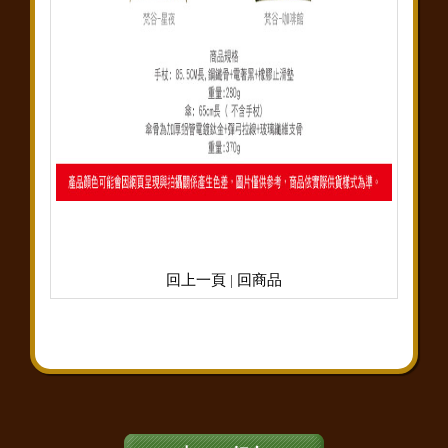
回上一頁
|
回商品