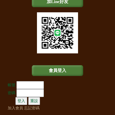
加Line好友
會員登入
帳號
密碼
加入會員
忘記密碼