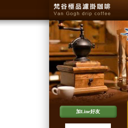
加Line好友