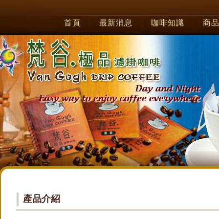
首頁
最新消息
咖啡知識
商
產品介紹