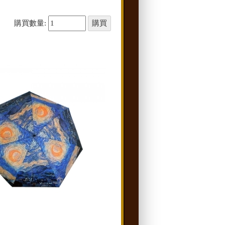
購買數量: