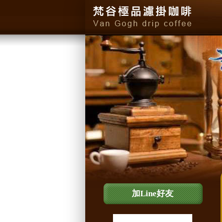
加Line好友